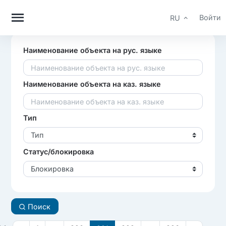
Войти
RU
Наименование объекта на рус. языке
Наименование объекта на каз. языке
Тип
Тип
Статус/блокировка
Блокировка
Поиск